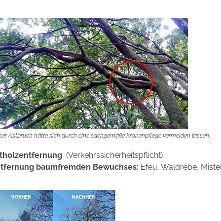
ser Astbruch hätte sich durch eine sachgemäße Kronenpflege vermeiden lassen.
tholzentfernung
(Verkehrssicherheitspflicht)
tfernung baumfremden Bewuchses:
Efeu, Waldrebe, Mistel