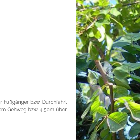
r Fußgänger bzw. Durchfahrt
inem Gehweg bzw. 4,50m über