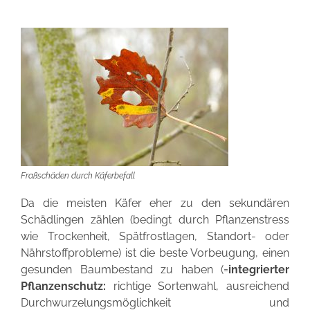
Fraßschäden durch Käferbefall
Da die meisten Käfer eher zu den sekundären
Schädlingen zählen (bedingt durch Pflanzenstress
wie Trockenheit, Spätfrostlagen, Standort- oder
Nährstoffprobleme) ist die beste Vorbeugung, einen
gesunden Baumbestand zu haben (
=
integrierter
Pflanzenschutz:
richtige Sortenwahl, ausreichend
Durchwurzelungsmöglichkeit und