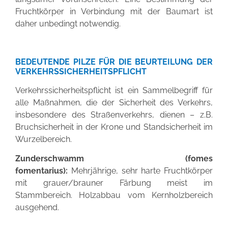
Fruchtkörper in Verbindung mit der Baumart ist
daher unbedingt notwendig.
BEDEUTENDE PILZE FÜR DIE BEURTEILUNG DER
VERKEHRSSICHERHEITSPFLICHT
Verkehrssicherheitspflicht ist ein Sammelbegriff für
alle Maßnahmen, die der Sicherheit des Verkehrs,
insbesondere des Straßenverkehrs, dienen – z.B.
Bruchsicherheit in der Krone und Standsicherheit im
Wurzelbereich.
Zunderschwamm (fomes
fomentarius):
Mehrjährige, sehr harte Fruchtkörper
mit grauer/brauner Färbung meist im
Stammbereich. Holzabbau vom Kernholzbereich
ausgehend.