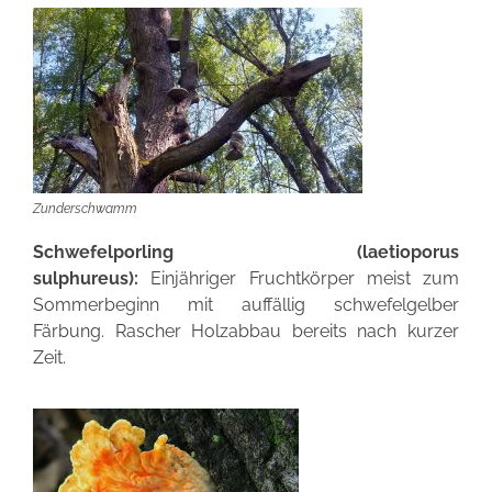
Zunderschwamm
Schwefelporling (laetioporus
sulphureus):
Einjähriger Fruchtkörper meist zum
Sommerbeginn mit auffällig schwefelgelber
Färbung. Rascher Holzabbau bereits nach kurzer
Zeit.