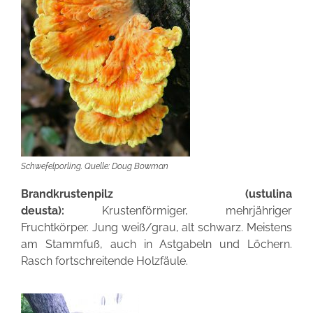
Schwefelporling. Quelle: Doug Bowman
Brandkrustenpilz (ustulina
deusta):
Krustenförmiger, mehrjähriger
Fruchtkörper. Jung weiß/grau, alt schwarz. Meistens
am Stammfuß, auch in
Astgabeln und Löchern.
Rasch fortschreitende Holzfäule.